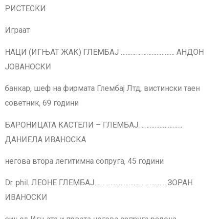
РИСТЕСКИ
Играат
НАЦИ (ИГЊАТ ЖАК) ГЛЕМБАЈ …………………………… АНДОН
ЈОВАНОСКИ
банкар, шеф на фирмата Глембај Лтд, вистински таен
советник, 69 години
БАРОНИЦАТА КАСТЕЛИ – ГЛЕМБАЈ………………………
ДАНИЕЛА ИВАНОСКА
негова втора легитимна сопруга, 45 години
Dr. phil. ЛЕОНЕ ГЛЕМБАЈ………………………………………ЗОРАН
ИВАНОСКИ